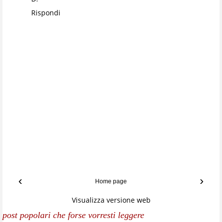
Rispondi
‹
›
Home page
Visualizza versione web
post popolari che forse vorresti leggere