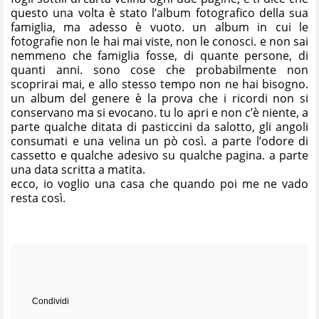
questo una volta è stato l’album fotografico della sua
famiglia, ma adesso è vuoto. un album in cui le
fotografie non le hai mai viste, non le conosci. e non sai
nemmeno che famiglia fosse, di quante persone, di
quanti anni. sono cose che probabilmente non
scoprirai mai, e allo stesso tempo non ne hai bisogno.
un album del genere è la prova che i ricordi non si
conservano ma si evocano. tu lo apri e non c’è niente, a
parte qualche ditata di pasticcini da salotto, gli angoli
consumati e una velina un pò così. a parte l’odore di
cassetto e qualche adesivo su qualche pagina. a parte
una data scritta a matita.
ecco, io voglio una casa che quando poi me ne vado
resta così.
Condividi