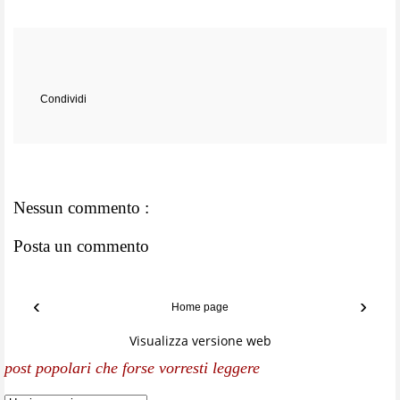
Condividi
Nessun commento :
Posta un commento
‹
›
Home page
Visualizza versione web
post popolari che forse vorresti leggere