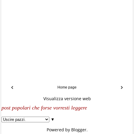
‹
›
Home page
Visualizza versione web
post popolari che forse vorresti leggere
▼
Powered by
Blogger
.