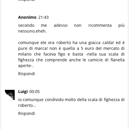
Anonimo
21:43
secondo me adesso non ricommenta più
nessuno.eheh.
comunque ele ora roberto ha una giacca calda! ed è
pure di marca! non è quella a 5 euro del mercato di
milano che faceva figo e basta -nella sua scala di
fighezza che comprende anche le camicie di flanella
aperte-.
Rispondi
Luigi
00:05
io comunque condivido molto della scala di fighezza di
roberto...
Rispondi