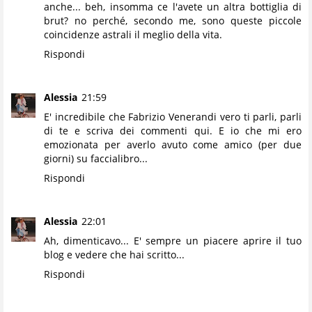
anche... beh, insomma ce l'avete un altra bottiglia di
brut? no perché, secondo me, sono queste piccole
coincidenze astrali il meglio della vita.
Rispondi
Alessia
21:59
E' incredibile che Fabrizio Venerandi vero ti parli, parli
di te e scriva dei commenti qui. E io che mi ero
emozionata per averlo avuto come amico (per due
giorni) su faccialibro...
Rispondi
Alessia
22:01
Ah, dimenticavo... E' sempre un piacere aprire il tuo
blog e vedere che hai scritto...
Rispondi