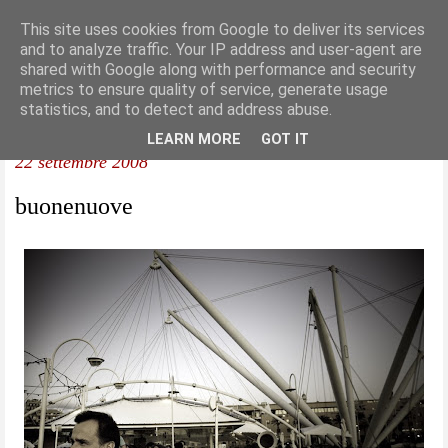
This site uses cookies from Google to deliver its services
and to analyze traffic. Your IP address and user-agent are
shared with Google along with performance and security
metrics to ensure quality of service, generate usage
statistics, and to detect and address abuse.
LEARN MORE
GOT IT
22 settembre 2008
buonenuove