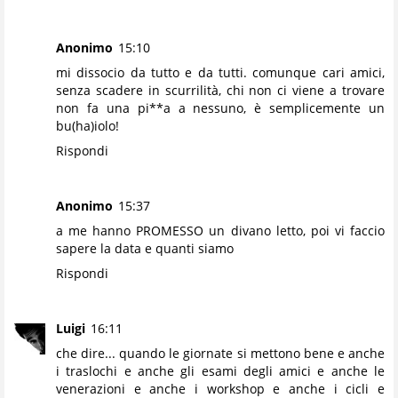
Anonimo
15:10
mi dissocio da tutto e da tutti. comunque cari amici,
senza scadere in scurrilità, chi non ci viene a trovare
non fa una pi**a a nessuno, è semplicemente un
bu(ha)iolo!
Rispondi
Anonimo
15:37
a me hanno PROMESSO un divano letto, poi vi faccio
sapere la data e quanti siamo
Rispondi
Luigi
16:11
che dire... quando le giornate si mettono bene e anche
i traslochi e anche gli esami degli amici e anche le
venerazioni e anche i workshop e anche i cicli e