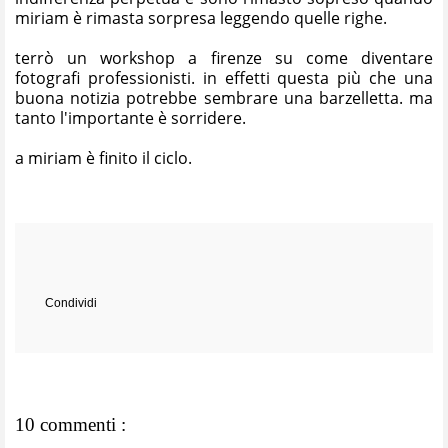
miriam è rimasta sorpresa leggendo quelle righe.
terrò un workshop a firenze su come diventare
fotografi professionisti. in effetti questa più che una
buona notizia potrebbe sembrare una barzelletta. ma
tanto l'importante è sorridere.
a miriam è finito il ciclo.
Condividi
10 commenti :