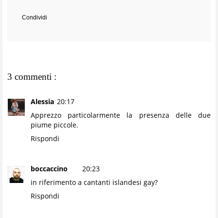
Condividi
3 commenti :
Alessia
20:17
Apprezzo particolarmente la presenza delle due
piume piccole.
Rispondi
boccaccino
20:23
in riferimento a cantanti islandesi gay?
Rispondi