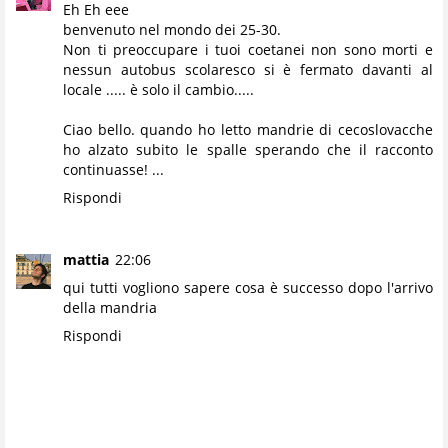
Eh Eh eee
benvenuto nel mondo dei 25-30.
Non ti preoccupare i tuoi coetanei non sono morti e
nessun autobus scolaresco si è fermato davanti al
locale ..... è solo il cambio.....
Ciao bello. quando ho letto mandrie di cecoslovacche
ho alzato subito le spalle sperando che il racconto
continuasse! ...
Rispondi
mattia
22:06
qui tutti vogliono sapere cosa è successo dopo l'arrivo
della mandria
Rispondi