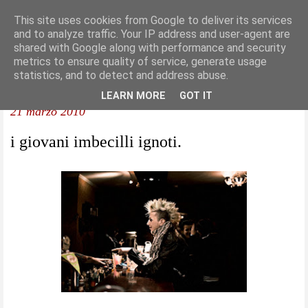
This site uses cookies from Google to deliver its services
and to analyze traffic. Your IP address and user-agent are
shared with Google along with performance and security
metrics to ensure quality of service, generate usage
statistics, and to detect and address abuse.
LEARN MORE
GOT IT
21 marzo 2010
i giovani imbecilli ignoti.