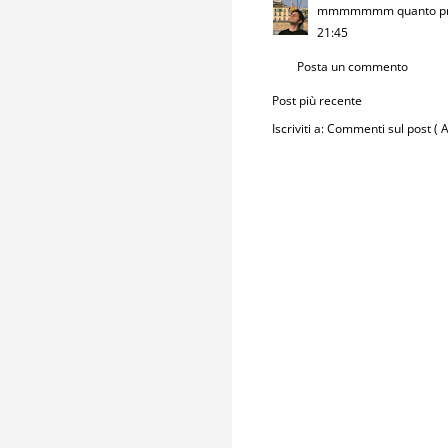
mmmmmmm quanto pro
21:45
Posta un commento
Post più recente
Iscriviti a:
Commenti sul post ( 