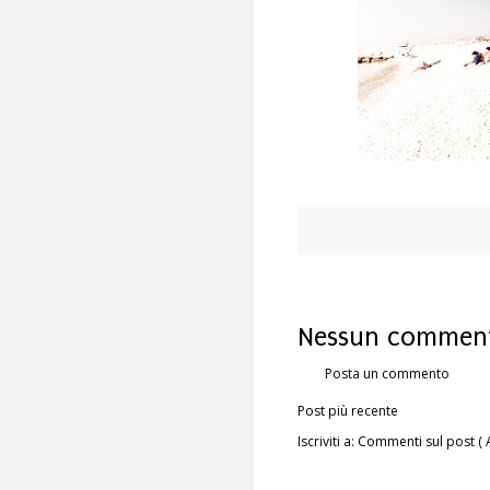
Nessun comment
Posta un commento
Post più recente
Iscriviti a:
Commenti sul post ( 