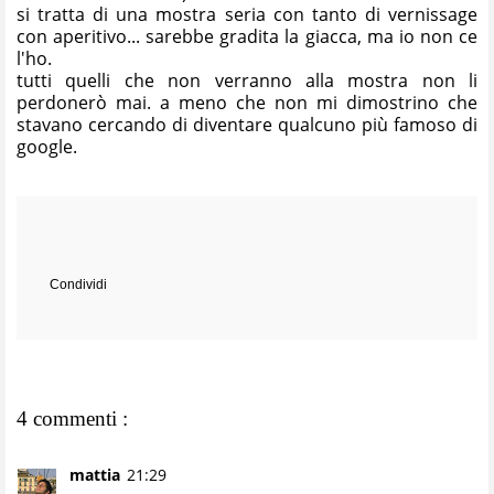
si tratta di una mostra seria con tanto di vernissage
con aperitivo... sarebbe gradita la giacca, ma io non ce
l'ho.
tutti quelli che non verranno alla mostra non li
perdonerò mai. a meno che non mi dimostrino che
stavano cercando di diventare qualcuno più famoso di
google.
Condividi
4 commenti :
mattia
21:29