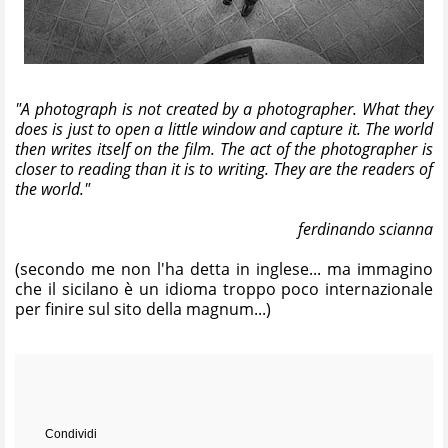
"A photograph is not created by a photographer. What they
does is just to open a little window and capture it. The world
then writes itself on the film. The act of the photographer is
closer to reading than it is to writing. They are the readers of
the world."
ferdinando scianna
(secondo me non l'ha detta in inglese... ma immagino
che il sicilano è un idioma troppo poco internazionale
per finire sul sito della
magnum
...)
Condividi