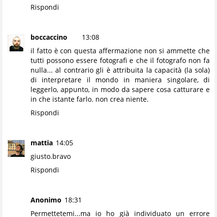
Rispondi
boccaccino
13:08
il fatto è con questa affermazione non si ammette che
tutti possono essere fotografi e che il fotografo non fa
nulla... al contrario gli è attribuita la capacità (la sola)
di interpretare il mondo in maniera singolare, di
leggerlo, appunto, in modo da sapere cosa catturare e
in che istante farlo. non crea niente.
Rispondi
mattia
14:05
giusto.bravo
Rispondi
Anonimo
18:31
Permettetemi...ma io ho già individuato un errore