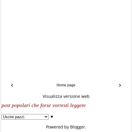
‹
›
Home page
Visualizza versione web
post popolari che forse vorresti leggere
▼
Powered by
Blogger
.