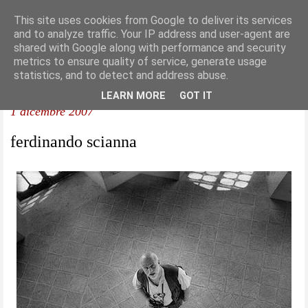
This site uses cookies from Google to deliver its services
and to analyze traffic. Your IP address and user-agent are
shared with Google along with performance and security
metrics to ensure quality of service, generate usage
statistics, and to detect and address abuse.
LEARN MORE
GOT IT
1 dicembre 2007
ferdinando scianna