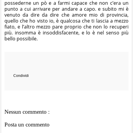
possederne un pò e a farmi capace che non c’era un
punto a cui arrivare per andare a capo. e subito mi è
venuto da dire da dire che amore mio di provincia,
quello che ho visto io, è qualcosa che ti lascia a mezzo
fiato, e l’altro mezzo pare proprio che non lo recuperi
più. insomma è insoddisfacente, e lo è nel senso più
bello possibile.
Condividi
Nessun commento :
Posta un commento