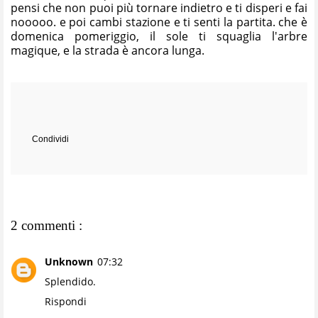
pensi che non puoi più tornare indietro e ti disperi e fai
nooooo. e poi cambi stazione e ti senti la partita. che è
domenica pomeriggio, il sole ti squaglia l'arbre
magique, e la strada è ancora lunga.
Condividi
2 commenti :
Unknown
07:32
Splendido.
Rispondi