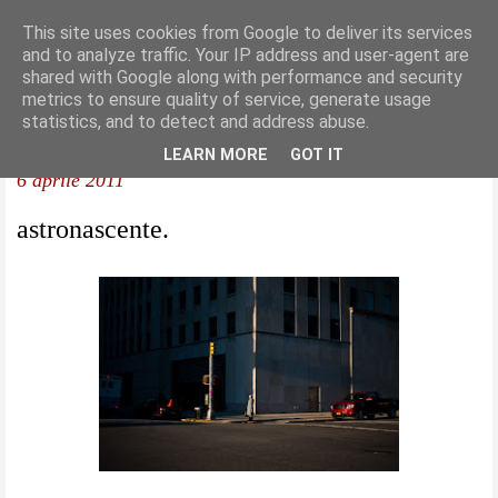
This site uses cookies from Google to deliver its services
and to analyze traffic. Your IP address and user-agent are
shared with Google along with performance and security
metrics to ensure quality of service, generate usage
statistics, and to detect and address abuse.
LEARN MORE
GOT IT
6 aprile 2011
astronascente.