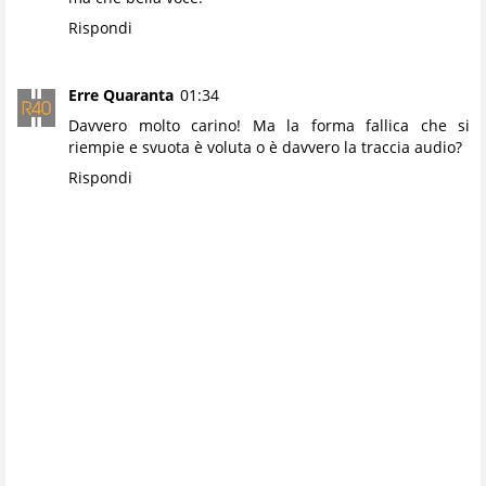
Rispondi
Erre Quaranta
01:34
Davvero molto carino! Ma la forma fallica che si
riempie e svuota è voluta o è davvero la traccia audio?
Rispondi