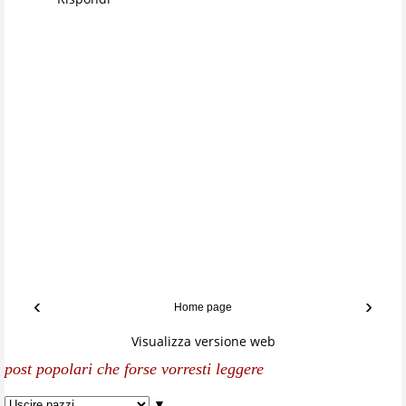
‹
›
Home page
Visualizza versione web
post popolari che forse vorresti leggere
▼