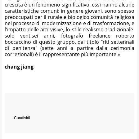
crescita è un fenomeno significativo. essi hanno alcune
caratteristiche comuni: in genere giovani, sono spesso
preoccupati per il rurale e biologico comunità religiosa
nel processo di modernizzazione e di trasformazione, e
l'impatto delle arti visive, lo stile realismo tradizionale.
solo ventisei anni, fotografo freelance roberto
boccaccino di questo gruppo, dal titolo "riti settennali
di penitenza" (sette anni a partire dalla cerimonia
correzionali) è il rappresentante più importante.»
chang jiang
Condividi