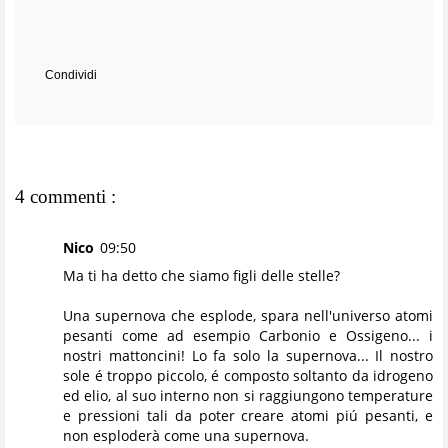
Condividi
4 commenti :
Nico
09:50
Ma ti ha detto che siamo figli delle stelle?
Una supernova che esplode, spara nell'universo atomi
pesanti come ad esempio Carbonio e Ossigeno... i
nostri mattoncini! Lo fa solo la supernova... Il nostro
sole é troppo piccolo, é composto soltanto da idrogeno
ed elio, al suo interno non si raggiungono temperature
e pressioni tali da poter creare atomi piú pesanti, e
non esploderà come una supernova.