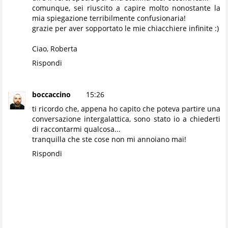
comunque, sei riuscito a capire molto nonostante la
mia spiegazione terribilmente confusionaria!
grazie per aver sopportato le mie chiacchiere infinite :)
Ciao, Roberta
Rispondi
boccaccino
15:26
ti ricordo che, appena ho capito che poteva partire una
conversazione intergalattica, sono stato io a chiederti
di raccontarmi qualcosa...
tranquilla che ste cose non mi annoiano mai!
Rispondi