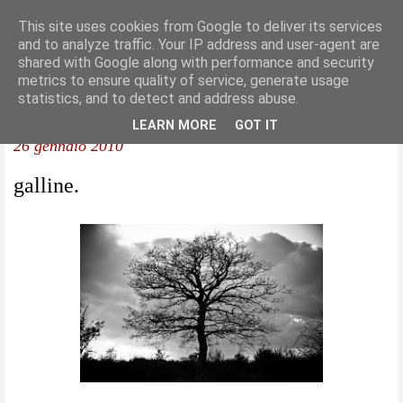
This site uses cookies from Google to deliver its services
and to analyze traffic. Your IP address and user-agent are
shared with Google along with performance and security
metrics to ensure quality of service, generate usage
statistics, and to detect and address abuse.
LEARN MORE
GOT IT
26 gennaio 2010
galline.