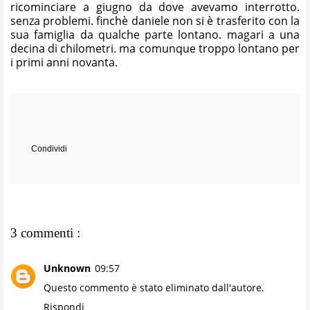
ricominciare a giugno da dove avevamo interrotto.
senza problemi. finchè daniele non si è trasferito con la
sua famiglia da qualche parte lontano. magari a una
decina di chilometri. ma comunque troppo lontano per
i primi anni novanta.
Condividi
3 commenti :
Unknown
09:57
Questo commento è stato eliminato dall'autore.
Rispondi