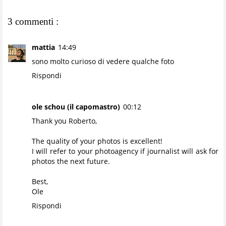
3 commenti :
mattia
14:49
sono molto curioso di vedere qualche foto
Rispondi
ole schou (il capomastro)
00:12
Thank you Roberto,
The quality of your photos is excellent!
I will refer to your photoagency if journalist will ask for
photos the next future.
Best,
Ole
Rispondi