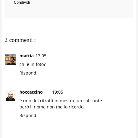
Condividi
2 commenti :
mattia
17:05
chi è in foto?
Rispondi
boccaccino
19:05
è uno dei ritratti in mostra. un calciante.
però il nome non me lo ricordo.
Rispondi