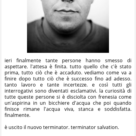
ieri finalmente tante persone hanno smesso di
aspettare. l'attesa è finita. tutto quello che c'è stato
prima, tutto ciò che è accaduto. vediamo come va a
finire dopo tutto ciò che è successo fino ad adesso.
tanto lavoro e tante incertezze. e così tutti gli
interrogativi sono diventati esclamativi. la curiosità di
tutte queste persone si è disciolta con frenesia come
un'aspirina in un bicchiere d'acqua che poi quando
finisce rimane l'acqua viva, stanca e soddisfatta.
finalmente.
è uscito il nuovo terminator. terminator salvation.