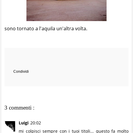
sono tornato a l'aquila un'altra volta.
Condividi
3 commenti :
Luigi
20:02
mi colpisci sempre con i tuoi titoli... questo fa molto