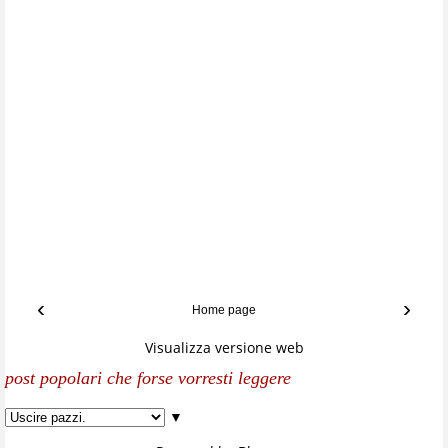
‹
›
Home page
Visualizza versione web
post popolari che forse vorresti leggere
▼