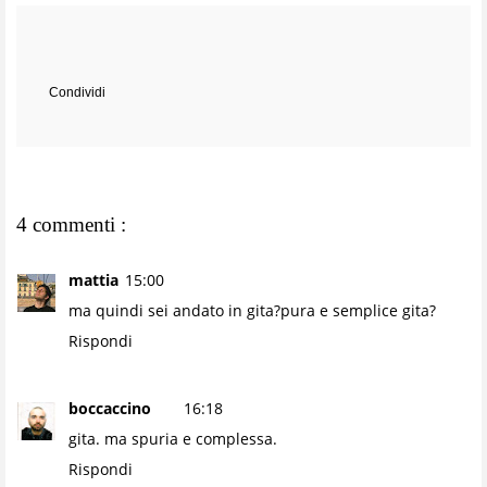
Condividi
4 commenti :
mattia
15:00
ma quindi sei andato in gita?pura e semplice gita?
Rispondi
boccaccino
16:18
gita. ma spuria e complessa.
Rispondi