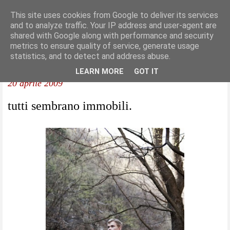
This site uses cookies from Google to deliver its services
and to analyze traffic. Your IP address and user-agent are
shared with Google along with performance and security
metrics to ensure quality of service, generate usage
statistics, and to detect and address abuse.
LEARN MORE
GOT IT
20 aprile 2009
tutti sembrano immobili.