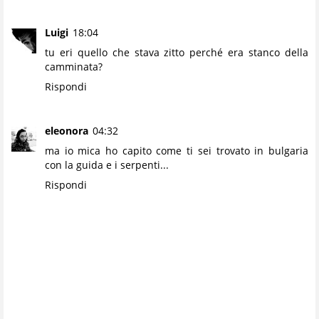
Luigi
18:04
tu eri quello che stava zitto perché era stanco della
camminata?
Rispondi
eleonora
04:32
ma io mica ho capito come ti sei trovato in bulgaria
con la guida e i serpenti...
Rispondi