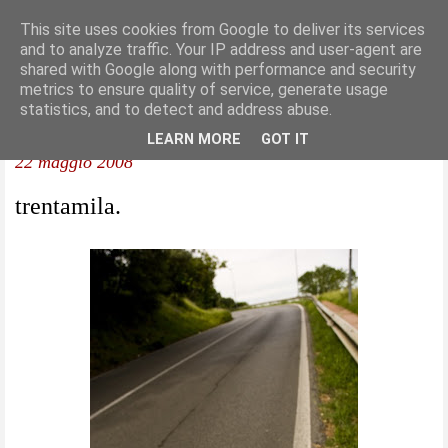
This site uses cookies from Google to deliver its services
and to analyze traffic. Your IP address and user-agent are
shared with Google along with performance and security
metrics to ensure quality of service, generate usage
statistics, and to detect and address abuse.
LEARN MORE
GOT IT
22 maggio 2008
trentamila.