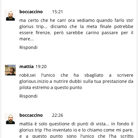
boccaccino
15:21
ma certo che he can! ora vediamo quando farlo sto'
glorius trip... diciamo che la meta finale potrebbe
essere firenze, però sarebbe carino passare per il
mare...
Rispondi
mattia
19:20
robè,sei l'unico che ha sbagliato a scrivere
glorious.inizio a nutrire dubbi sulla tua prestazione da
pilota estremo a questo punto
Rispondi
boccaccino
22:26
mattia è solo questione di punti di vista... in fondo il
glorius trip l'ho inventato io e lo chiamo come mi pare.
e a questo punto sono l'unico che l'ha scritto