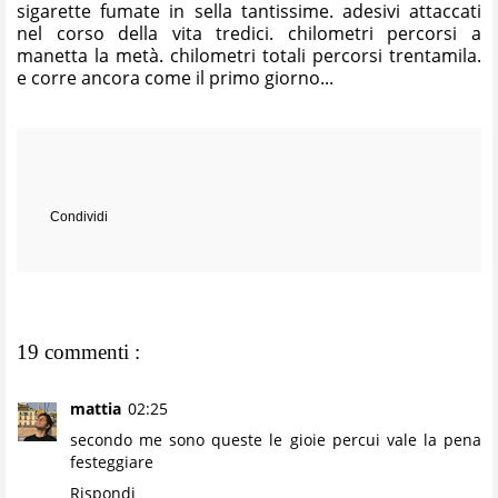
sigarette fumate in sella tantissime. adesivi attaccati
nel corso della vita tredici. chilometri percorsi a
manetta la metà. chilometri totali percorsi trentamila.
e corre ancora come il primo giorno...
Condividi
19 commenti :
mattia
02:25
secondo me sono queste le gioie percui vale la pena
festeggiare
Rispondi