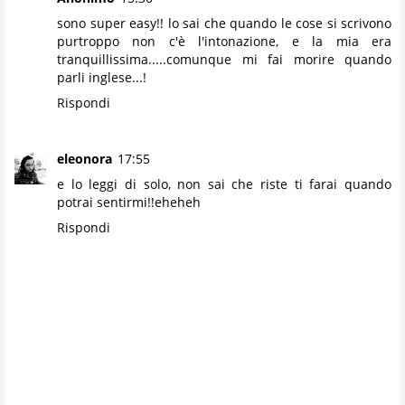
sono super easy!! lo sai che quando le cose si scrivono
purtroppo non c'è l'intonazione, e la mia era
tranquillissima.....comunque mi fai morire quando
parli inglese...!
Rispondi
eleonora
17:55
e lo leggi di solo, non sai che riste ti farai quando
potrai sentirmi!!eheheh
Rispondi