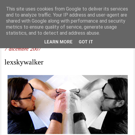
This site uses cookies from Google to deliver its services
and to analyze traffic. Your IP address and user-agent are
shared with Google along with performance and security
metrics to ensure quality of service, generate usage
statistics, and to detect and address abuse.
LEARN MORE
GOT IT
7 dicembre 2007
lexskywalker