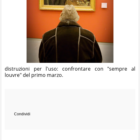
distruzioni per l'uso: confrontare con "sempre al
louvre" del primo marzo.
Condividi