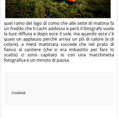
quel ramo del lago di como che alle sette di mattina fa
un freddo che ti cachi addosso e però il fotografo vuole
la luce diffusa e dopo esce il sole. ma quando esce c'è
quasi un applauso perchè arriva un pò di calore (e di
colore). a metà mattinata succede che nel prato di
fianco al cantiere (che si era imbastito per fare lo
scatto) ci sono capitato io con una macchinetta
fotografica e un minuto di pausa.
Condividi