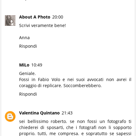
About A Photo
20:00
Scrivi veramente bene!
Anna
Rispondi
MiLo
10:49
Geniale.
Fossi in Fabio Volo e nei suoi avvocati non avrei il
coraggio di replicare. Soccomberebbero.
Rispondi
Valentina Quintano
21:43
sei bellissimo roberto. se non fossi un fotografo ti
chiederei di sposarti, che i fotografi non li sopporto
proprio. tutti, me compresa. e sopratutto se sapessi