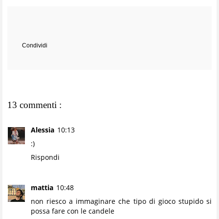
Condividi
13 commenti :
Alessia
10:13
:)
Rispondi
mattia
10:48
non riesco a immaginare che tipo di gioco stupido si
possa fare con le candele