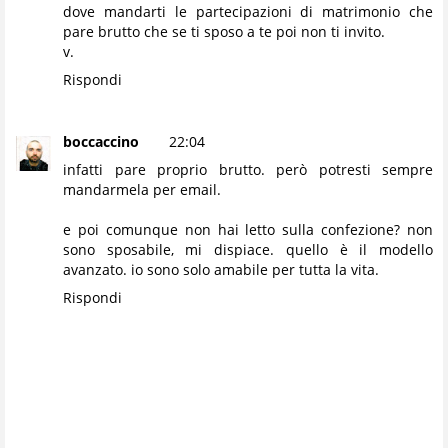
dove mandarti le partecipazioni di matrimonio che
pare brutto che se ti sposo a te poi non ti invito.
v.
Rispondi
boccaccino
22:04
infatti pare proprio brutto. però potresti sempre
mandarmela per email.
e poi comunque non hai letto sulla confezione? non
sono sposabile, mi dispiace. quello è il modello
avanzato. io sono solo amabile per tutta la vita.
Rispondi