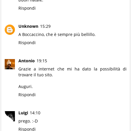
Rispondi
Unknown
15:29
A Boccaccino, che è sempre più bellillo.
Rispondi
Antonio
19:15
Grazie a internet che mi ha dato la possibilità di
trovare il tuo sito.
Auguri.
Rispondi
Luigi
14:10
prego. :-D
Rispondi