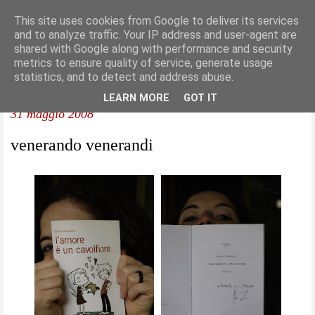
This site uses cookies from Google to deliver its services
and to analyze traffic. Your IP address and user-agent are
shared with Google along with performance and security
metrics to ensure quality of service, generate usage
statistics, and to detect and address abuse.
LEARN MORE
GOT IT
31 maggio 2008
venerando venerandi