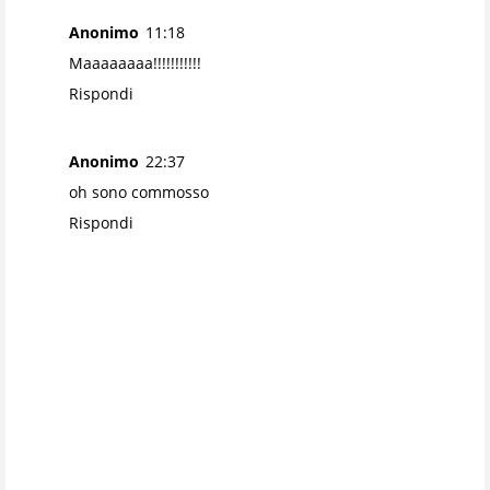
Anonimo
11:18
Maaaaaaaa!!!!!!!!!!!
Rispondi
Anonimo
22:37
oh sono commosso
Rispondi