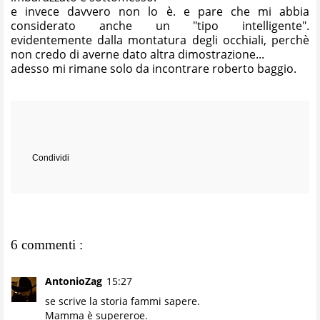
e invece davvero non lo è. e pare che mi abbia
considerato anche un "tipo intelligente".
evidentemente dalla montatura degli occhiali, perchè
non credo di averne dato altra dimostrazione...
adesso mi rimane solo da incontrare roberto baggio.
Condividi
6 commenti :
AntonioZag
15:27
se scrive la storia fammi sapere.
Mamma è supereroe.